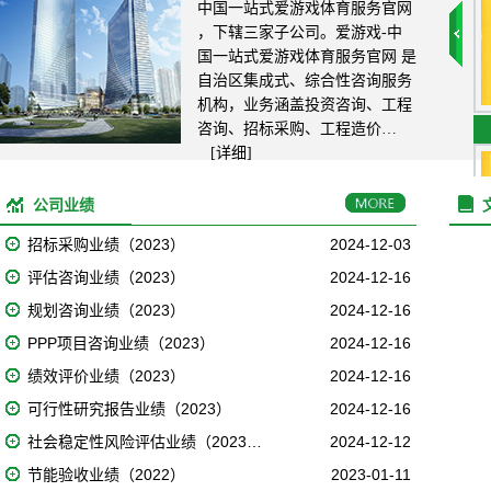
中国一站式爱游戏体育服务官网
，下辖三家子公司。爱游戏-中
国一站式爱游戏体育服务官网 是
自治区集成式、综合性咨询服务
机构，业务涵盖投资咨询、工程
咨询、招标采购、工程造价…
[详细]
公司业绩
招标采购业绩（2023）
2024-12-03
评估咨询业绩（2023）
2024-12-16
规划咨询业绩（2023）
2024-12-16
PPP项目咨询业绩（2023）
2024-12-16
绩效评价业绩（2023）
2024-12-16
可行性研究报告业绩（2023）
2024-12-16
社会稳定性风险评估业绩（2023…
2024-12-12
节能验收业绩（2022）
2023-01-11