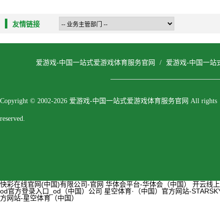
友情链接
爱游戏-中国一站式爱游戏体育服务官网
/
爱游戏-中国一
Copyright © 2002-2026 爱游戏-中国一站式爱游戏体育服务官网 All rights
reserved.
快彩在线官网(中国)有限公司-官网
华体会平台-华体会（中国）
开云线上
od官方登录入口_od（中国）公司
星空体育·（中国）官方网站-STARSKY
方网站-星空体育（中国）